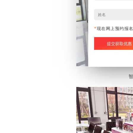
*
现在网上预约报