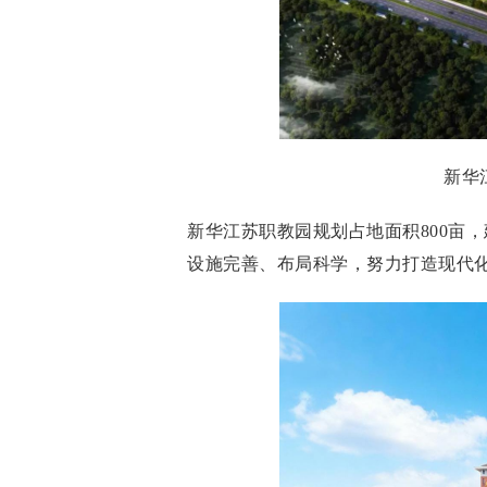
新华
新华江苏职教园规划占地面积800亩，
设施完善、布局科学，努力打造现代