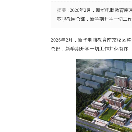
摘要 :
2026年2月，新华电脑教育
苏职教园总部，新学期开学一切工
2026年2月，新华电脑教育南京校区
总部，新学期开学一切工作井然有序