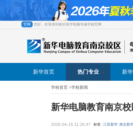
官网
您好，欢迎来到南京新华电脑专修学校官网
新华首页
热门专业
新华
学校首页
>
学校新闻
新华电脑教育南京校
2026-04-15 11:26:47
标签 :
江苏新华
南京新