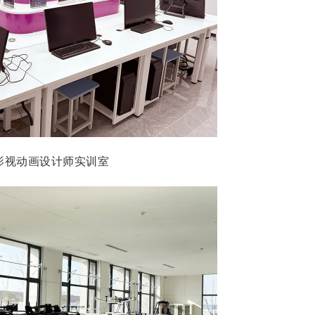
+影视动画设计师实训室