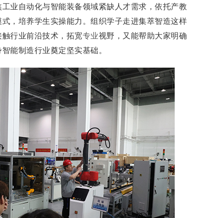
焦工业自动化与智能装备领域紧缺人才需求，依托产教
模式，培养学生实操能力。组织学子走进集萃智造这样
接触行业前沿技术，拓宽
专业
视野，又能帮助大家明确
身智能制造行业奠定坚实基础。