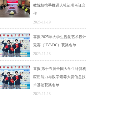
教院校携手推进人社证书考证合
作
2025-11-19
喜报|2025年大学生视觉艺术设计
竞赛（UVADC）获奖名单
2025-11-18
喜报|第十五届全国大学生计算机
应用能力与数字素养大赛信息技
术基础获奖名单
2025-11-18