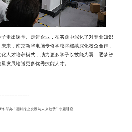
学子走出课堂、走进企业，在实践中深化了对
专业
知识
。未来，南京新华电脑专修学校将继续深化校企合作，
优化人才培养模式，助力更多学子以技能为翼，逐梦智
质量发展输送更多优秀技能人才。
------------------
新华举办 “漫剧行业发展与未来趋势” 专题讲座