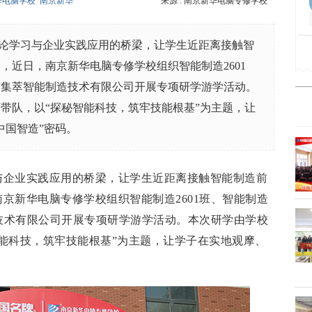
华电脑学校
南京新华
来源 : 南京新华电脑专修学校
论学习与企业实践应用的桥梁，让学生近距离接触智
，近日，南京新华电脑专修学校组织智能制造2601
江苏集萃智能制造技术有限公司开展专项研学游学活动。
带队，以“探秘智能科技，筑牢技能根基”为主题，让
中国智造”密码。
与企业实践应用的桥梁，让学生近距离接触智能制造前
京新华电脑专修学校组织智能制造2601班、智能制造
造技术有限公司开展专项研学游学活动。本次研学由学校
能科技，筑牢技能根基”为主题，让学子在实地观摩、