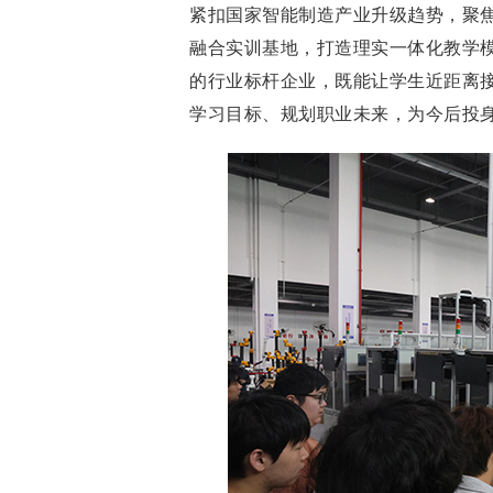
紧扣国家智能制造产业升级趋势，聚
融合实训基地，打造理实一体化教学
的行业标杆企业，既能让学生近距离
学习目标、规划职业未来，为今后投