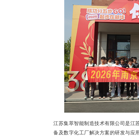
江苏集萃智能制造技术有限公司是江
备及数字化工厂解决方案的研发与应