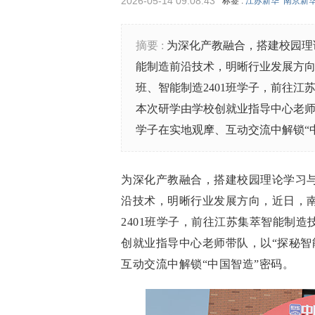
2026-05-14 09:08:43
标签 :
江苏新华
南京新
摘要 :
为深化产教融合，搭建校园理
能制造前沿技术，明晰行业发展方向
班、智能制造2401班学子，前往
本次研学由学校创就业指导中心老师
学子在实地观摩、互动交流中解锁“
为深化产教融合，搭建校园理论学习
沿技术，明晰行业发展方向，近日，南
2401班学子，前往江苏集萃智能制
创就业指导中心老师带队，以“探秘智
互动交流中解锁“中国智造”密码。