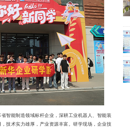
苏省智能制造领域标杆企业，深耕工业机器人、智能装
用，技术实力雄厚，产业资源丰富。研学现场，企业技