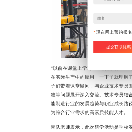
*
现在网上预约报
“以前在课堂上学习工业机器人、PL
在实际生产中的应用，一下子就理解了
子们带着课堂疑问，与企业技术专员
准等问题展开深入交流。技术专员结
能制造行业的发展趋势与职业成长路
为符合行业需求的高素质技能人才。
带队老师表示，此次研学活动是学校